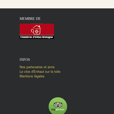
MEMBRE DE
INFOS
Nos partenaires et amis
Le clos d'Enhaut sur la toile
Mentions légales