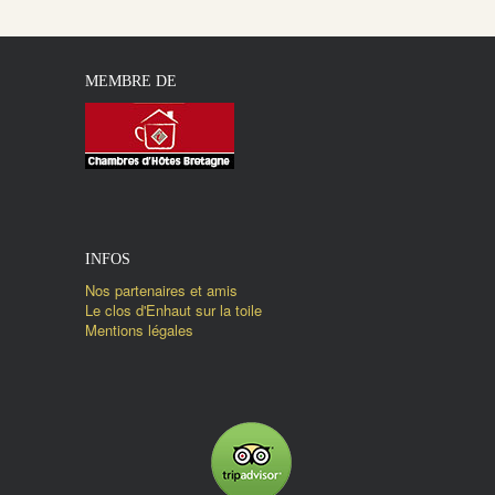
MEMBRE DE
INFOS
Nos partenaires et amis
Le clos d'Enhaut sur la toile
Mentions légales